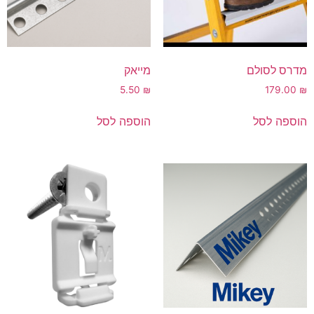
מדרס לסולם
מייאק
5.50
₪
179.00
₪
הוספה לסל
הוספה לסל