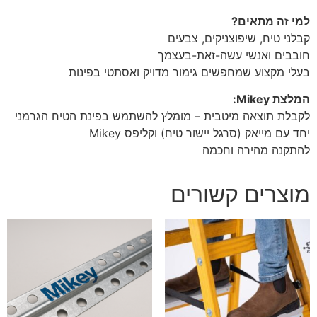
למי זה מתאים?
קבלני טיח, שיפוצניקים, צבעים
חובבים ואנשי עשה-זאת-בעצמך
בעלי מקצוע שמחפשים גימור מדויק ואסתטי בפינות
המלצת Mikey:
לקבלת תוצאה מיטבית – מומלץ להשתמש בפינת הטיח הגרמני
יחד עם מייאק (סרגל יישור טיח) וקליפס Mikey
להתקנה מהירה וחכמה
מוצרים קשורים