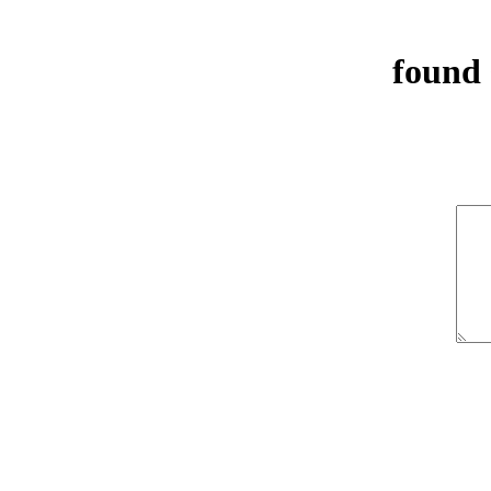
found 