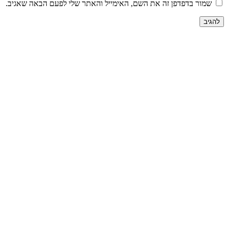
שמור בדפדפן זה את השם, האימייל והאתר שלי לפעם הבאה שאגיב.