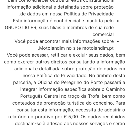
bem como exercer outros direitos consultando a
informação adicional e detalhada sobre proteção
de dados em nossa Política de Privacidade.
Esta informação é confidencial e mantida pelo
GRUPO LIGIER, suas filiais e membros de sua rede
comercial.
Você pode encontrar mais informações sobre
Motolandim no site motolandim.pt.
Você pode acessar, retificar e excluir seus dados, bem
como exercer outros direitos consultando a informação
adicional e detalhada sobre proteção de dados em
nossa Política de Privacidade. No âmbito desta
parceria, a Oficina do Peregrino do Porto passará a
integrar informação específica sobre o Caminho
Português Central no troço da Trofa, bem como
conteúdos de promoção turística do concelho. Para
consultar esta informação, necessita de adquirir o
relatório corporativo por € 5,00. Os dados recolhidos
destinam-se à adesão aos nossos serviços e serão