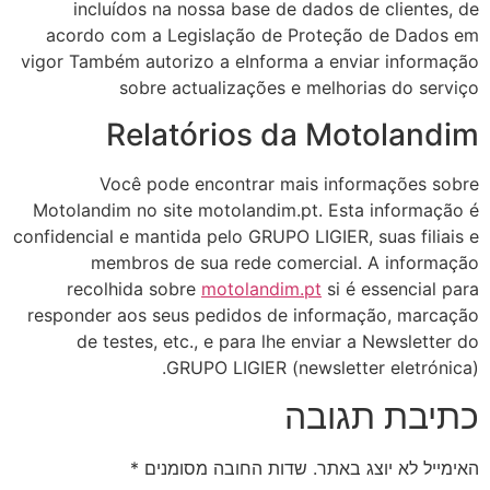
incluídos na nossa base de dados de clientes, de
acordo com a Legislação de Proteção de Dados em
vigor Também autorizo a eInforma a enviar informação
sobre actualizações e melhorias do serviço
Relatórios da Motolandim
Você pode encontrar mais informações sobre
Motolandim no site motolandim.pt. Esta informação é
confidencial e mantida pelo GRUPO LIGIER, suas filiais e
membros de sua rede comercial. A informação
recolhida sobre
motolandim.pt
si é essencial para
responder aos seus pedidos de informação, marcação
de testes, etc., e para lhe enviar a Newsletter do
GRUPO LIGIER (newsletter eletrónica).
כתיבת תגובה
האימייל לא יוצג באתר.
שדות החובה מסומנים
*