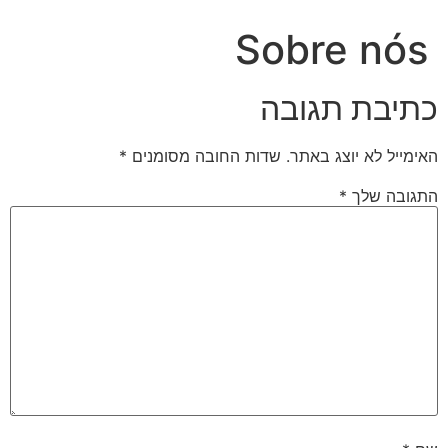
Sobre nós
כתיבת תגובה
האימייל לא יוצג באתר.
שדות החובה מסומנים
*
התגובה שלך
*