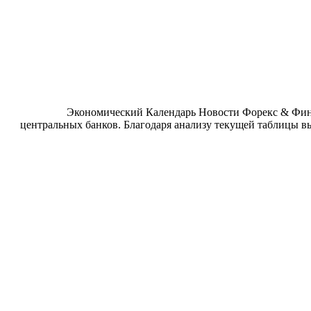
Экономический Календарь Новости Форекс & Фина
центральных банков. Благодаря анализу текущей таблицы в