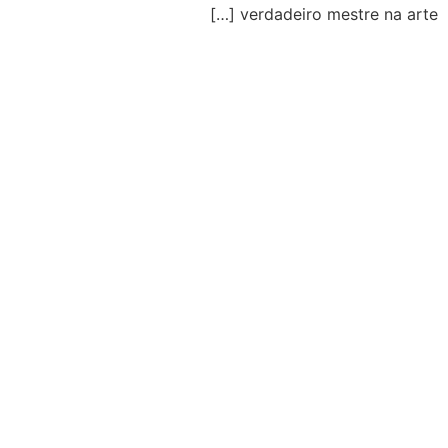
verdadeiro mestre na ar