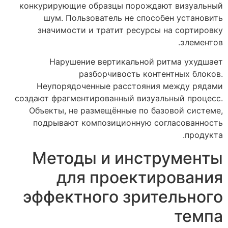
конкурирующие образцы порождают визуальный
шум. Пользователь не способен установить
значимости и тратит ресурсы на сортировку
элементов.
Нарушение вертикальной ритма ухудшает
разборчивость контентных блоков.
Неупорядоченные расстояния между рядами
создают фрагментированный визуальный процесс.
Объекты, не размещённые по базовой системе,
подрывают композиционную согласованность
продукта.
Методы и инструменты
для проектирования
эффектного зрительного
темпа