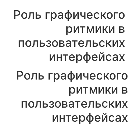
Роль графического
ритмики в
пользовательских
интерфейсах
Роль графического
ритмики в
пользовательских
интерфейсах