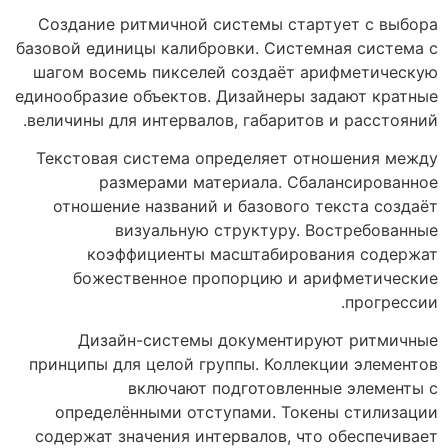
Создание ритмичной системы стартует с выбора
базовой единицы калибровки. Системная система с
шагом восемь пикселей создаёт арифметическую
единообразие объектов. Дизайнеры задают кратные
величины для интервалов, габаритов и расстояний.
Текстовая система определяет отношения между
размерами материала. Сбалансированное
отношение названий и базового текста создаёт
визуальную структуру. Востребованные
коэффициенты масштабирования содержат
божественное пропорцию и арифметические
прогрессии.
Дизайн-системы документируют ритмичные
принципы для целой группы. Коллекции элементов
включают подготовленные элементы с
определёнными отступами. Токены стилизации
содержат значения интервалов, что обеспечивает