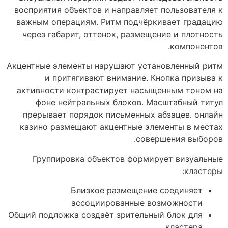
восприятия объектов и направляет пользователя к
важным операциям. Ритм подчёркивает градацию
через габарит, оттенок, размещение и плотность
компонентов.
Акцентные элементы нарушают установленный ритм
и притягивают внимание. Кнопка призыва к
активности контрастирует насыщенным тоном на
фоне нейтральных блоков. Масштабный титул
прерывает порядок письменных абзацев. онлайн
казино размещают акцентные элементы в местах
совершения выборов.
Группировка объектов формирует визуальные
кластеры:
Близкое размещение соединяет
ассоциированные возможности
Общий подложка создаёт зрительный блок для
кластера