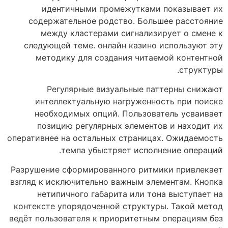
идентичными промежутками показывает их
содержательное родство. Большее расстояние
между кластерами сигнализирует о смене к
следующей теме. онлайн казино используют эту
методику для создания читаемой контентной
структуры.
Регулярные визуальные паттерны снижают
интеллектуальную нагруженность при поиске
необходимых опций. Пользователь усваивает
позицию регулярных элементов и находит их
оперативнее на остальных страницах. Ожидаемость
темпа убыстряет исполнение операций.
Разрушение сформированного ритмики привлекает
взгляд к исключительно важным элементам. Кнопка
нетипичного габарита или тона выступает на
контексте упорядоченной структуры. Такой метод
ведёт пользователя к приоритетным операциям без