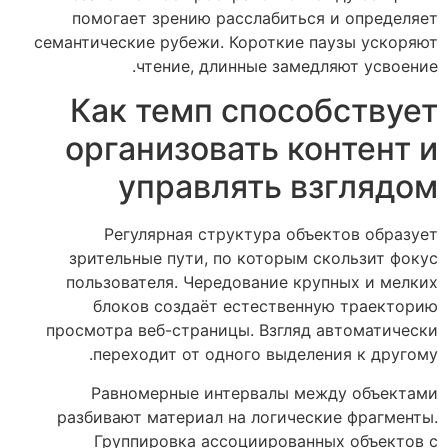
помогает зрению расслабиться и определяет
семантические рубежи. Короткие паузы ускоряют
чтение, длинные замедляют усвоение.
Как темп способствует
организовать контент и
управлять взглядом
Регулярная структура объектов образует
зрительные пути, по которым скользит фокус
пользователя. Чередование крупных и мелких
блоков создаёт естественную траекторию
просмотра веб-страницы. Взгляд автоматически
переходит от одного выделения к другому.
Равномерные интервалы между объектами
разбивают материал на логические фрагменты.
Группировка ассоциированных объектов с