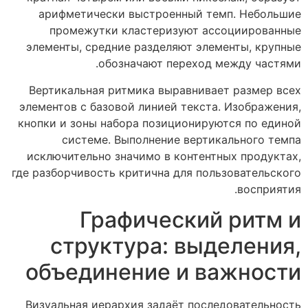
арифметически выстроенный темп. Небольшие
промежутки кластеризуют ассоциированные
элементы, средние разделяют элементы, крупные
обозначают переход между частями.
Вертикальная ритмика выравнивает размер всех
элементов с базовой линией текста. Изображения,
кнопки и зоны набора позиционируются по единой
системе. Выполнение вертикального темпа
исключительно значимо в контентных продуктах,
где разборчивость критична для пользовательского
восприятия.
Графический ритм и
структура: выделения,
объединение и важности
Визуальная иерархия задаёт последовательность