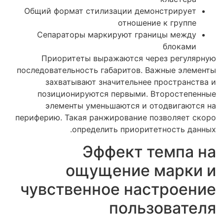
Общий формат стилизации демонстрирует
отношение к группе
Сепараторы маркируют границы между
блоками
Приоритеты выражаются через регулярную
последовательность габаритов. Важные элементы
захватывают значительнее пространства и
позиционируются первыми. Второстепенные
элементы уменьшаются и отодвигаются на
периферию. Такая ранжирование позволяет скоро
определить приоритетность данных.
Эффект темпа на
ощущение марки и
чувственное настроение
пользователя