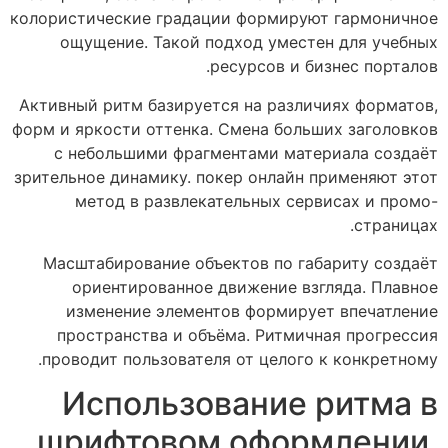
колористические градации формируют гармоничное
ощущение. Такой подход уместен для учебных
ресурсов и бизнес порталов.
Активный ритм базируется на различиях форматов,
форм и яркости оттенка. Смена больших заголовков
с небольшими фрагментами материала создаёт
зрительное динамику. покер онлайн применяют этот
метод в развлекательных сервисах и промо-
страницах.
Масштабирование объектов по габариту создаёт
ориентированное движение взгляда. Плавное
изменение элементов формирует впечатление
пространства и объёма. Ритмичная прогрессия
проводит пользователя от целого к конкретному.
Использование ритма в
шрифтовом оформлении,