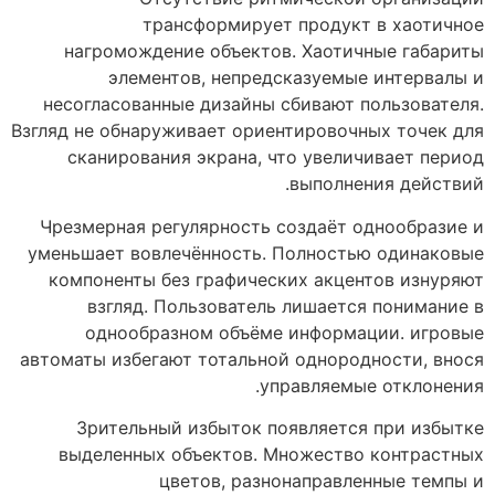
трансформирует продукт в хаотичное
нагромождение объектов. Хаотичные габариты
элементов, непредсказуемые интервалы и
несогласованные дизайны сбивают пользователя.
Взгляд не обнаруживает ориентировочных точек для
сканирования экрана, что увеличивает период
выполнения действий.
Чрезмерная регулярность создаёт однообразие и
уменьшает вовлечённость. Полностью одинаковые
компоненты без графических акцентов изнуряют
взгляд. Пользователь лишается понимание в
однообразном объёме информации. игровые
автоматы избегают тотальной однородности, внося
управляемые отклонения.
Зрительный избыток появляется при избытке
выделенных объектов. Множество контрастных
цветов, разнонаправленные темпы и