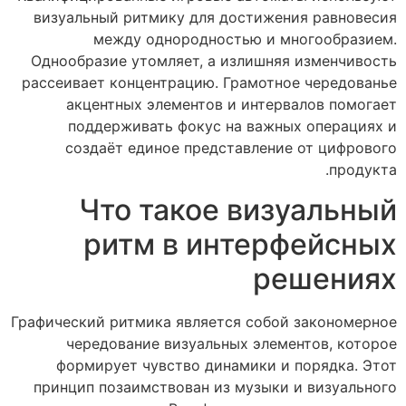
визуальный ритмику для достижения равновесия
между однородностью и многообразием.
Однообразие утомляет, а излишняя изменчивость
рассеивает концентрацию. Грамотное чередованье
акцентных элементов и интервалов помогает
поддерживать фокус на важных операциях и
создаёт единое представление от цифрового
продукта.
Что такое визуальный
ритм в интерфейсных
решениях
Графический ритмика является собой закономерное
чередование визуальных элементов, которое
формирует чувство динамики и порядка. Этот
принцип позаимствован из музыки и визуального