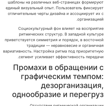
шаблоны на различных веб-страницах формируют
единый визуальный опыт. Пользователь фиксирует
отличительные черты дизайна и ассоциирует их с
организацией.
Социокультурный фон влияет на восприятие
ритмических структур. В западной культуре
приветствуется симметрия и порядок, в восточной
традиции — неравновесие и органичная
вариативность. Настройка ритма под приоритетную
сегмент усиливает эффективность передачи.
Промахи в обращении с
графическим темпом:
дезорганизация,
однообразие и перегруз
Отсутствие ритмической организации