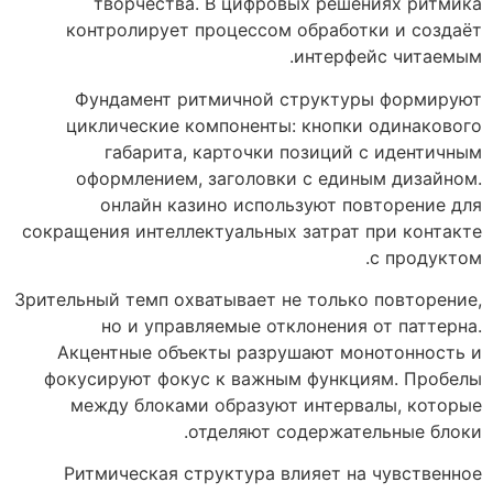
творчества. В цифровых решениях ритмика
контролирует процессом обработки и создаёт
интерфейс читаемым.
Фундамент ритмичной структуры формируют
циклические компоненты: кнопки одинакового
габарита, карточки позиций с идентичным
оформлением, заголовки с единым дизайном.
онлайн казино используют повторение для
сокращения интеллектуальных затрат при контакте
с продуктом.
Зрительный темп охватывает не только повторение,
но и управляемые отклонения от паттерна.
Акцентные объекты разрушают монотонность и
фокусируют фокус к важным функциям. Пробелы
между блоками образуют интервалы, которые
отделяют содержательные блоки.
Ритмическая структура влияет на чувственное