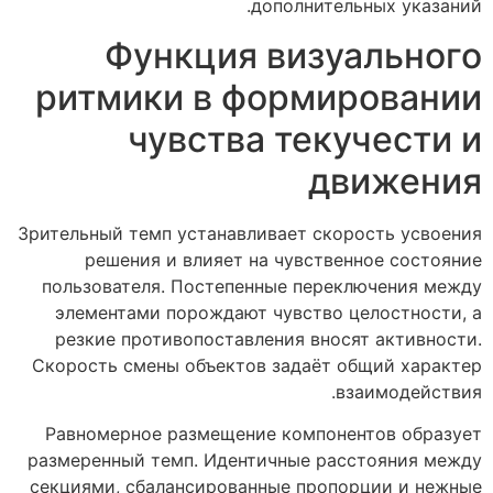
дополнительных указаний.
Функция визуального
ритмики в формировании
чувства текучести и
движения
Зрительный темп устанавливает скорость усвоения
решения и влияет на чувственное состояние
пользователя. Постепенные переключения между
элементами порождают чувство целостности, а
резкие противопоставления вносят активности.
Скорость смены объектов задаёт общий характер
взаимодействия.
Равномерное размещение компонентов образует
размеренный темп. Идентичные расстояния между
секциями, сбалансированные пропорции и нежные