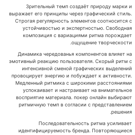
Зрительный темп создаёт природу марки и
выражает его принципы через графический стиль.
Строгая регулярность элементов соотносится с
устойчивостью и экспертностью. Свободная
композиция с вариациями ритма порождает
ощущение творческости.
Динамика чередованья компонентов влияет на
эмотивный реакцию пользователя. Скорый ритм с
интенсивной сменой графических выделений
провоцирует энергию и побуждает к активности.
Медленный ритмика с широкими расстояниями
успокаивает и настраивает на внимательное
восприятие материала. покер онлайн выбирают
ритмичную темп в согласии с представлением
решения.
Последовательность ритма усиливает
идентифицируемость бренда. Повторяющиеся