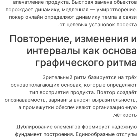
впечатление продукта. Быстрая замена объектов
порождает динамику, медленная — умиротворение.
покер онлайн определяют динамику темпа в связи
от целевых установок проекта.
Повторение, изменения и
интервалы как основа
графического ритма
Зрительный ритм базируется на трёх
основополагающих основах, которые определяют
тип восприятия продукта. Повтор создаёт
опознаваемость, варианты вносят выразительность,
а промежутки обеспечивают организационную
чёткость.
Дублирование элементов формирует надёжную
фундамент построения. Единообразные отступы