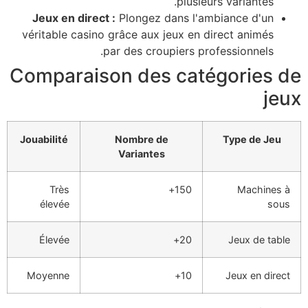
plusieur
Jeux en direct :
Plongez dans l'amb
véritable casino grâce aux jeux en di
par des croupiers prof
Comparaison des caté
Jouabilité
Nombre de
Variantes
Très
150+
élevée
Élevée
20+
Moyenne
10+