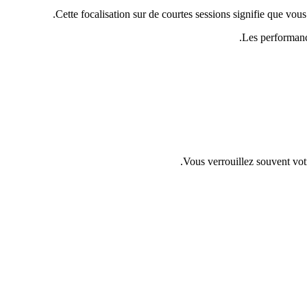
Cette focalisation sur de courtes sessions signifie que vo
Les performance
Vous verrouillez souvent votr