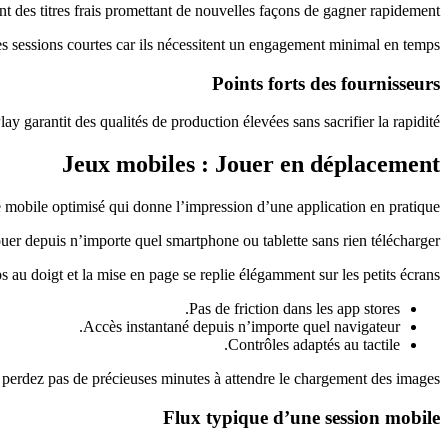
 des titres frais promettant de nouvelles façons de gagner rapidement.
 sessions courtes car ils nécessitent un engagement minimal en temps.
Points forts des fournisseurs
garantit des qualités de production élevées sans sacrifier la rapidité.
Jeux mobiles : Jouer en déplacement
 mobile optimisé qui donne l’impression d’une application en pratique.
r depuis n’importe quel smartphone ou tablette sans rien télécharger.
ps au doigt et la mise en page se replie élégamment sur les petits écrans.
Pas de friction dans les app stores.
Accès instantané depuis n’importe quel navigateur.
Contrôles adaptés au tactile.
 perdez pas de précieuses minutes à attendre le chargement des images.
Flux typique d’une session mobile