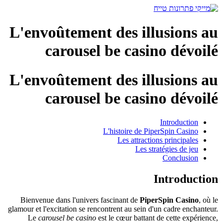
L'envoûtement des ill
carousel be casi
L'envoûtement des ill
carousel be casi
L'histoire de Pip
Les attractio
Les str
Bienvenue dans l'univers fascinant de
Pipe
glamour et l'excitation se rencontrent au sein d'
Le
carousel be casino
est le cœur battant 