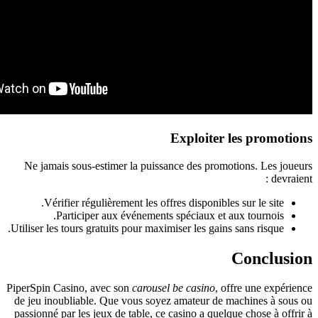
Exploiter
Ne jamais sous-estimer la puissance des prom
Vérifier régulièrement les offres disponible
Participer aux événements spéciaux et 
Utiliser les tours gratuits pour maximiser les gain
PiperSpin Casino, avec son
carousel be casino
, 
de jeu inoubliable. Que vous soyez amateur de
passionné par les jeux de table, ce casino a quel