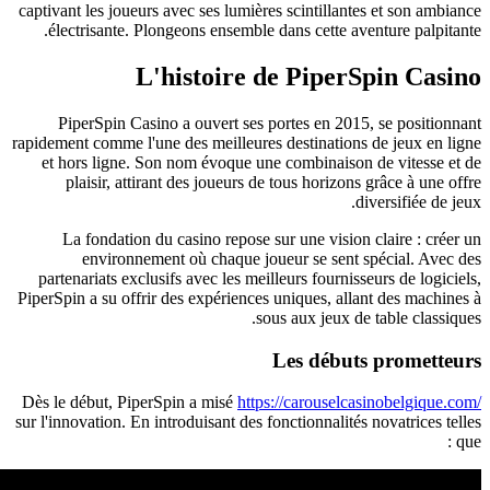
captivant les joueurs avec ses lumières scintilla
électrisante. Plongeons ensemble dans cette 
L'histoire de Pipe
PiperSpin Casino a ouvert ses portes en 2
rapidement comme l'une des meilleures destinatio
et hors ligne. Son nom évoque une combinais
plaisir, attirant des joueurs de tous horiz
La fondation du casino repose sur une visi
environnement où chaque joueur se sen
partenariats exclusifs avec les meilleurs fourn
PiperSpin a su offrir des expériences uniques, a
sous aux jeux 
Les débu
Dès le début, PiperSpin a misé
https://carousel
sur l'innovation. En introduisant des fonctionnali