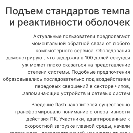
Подъем стандартов темпа
и реактивности оболочек
Актуальные пользователи предполагают
моментальной обратной связи от любого
компьютерного сервиса. Обследования
демонстрируют, что задержка в 100 долей секунды
уж может плохо сказаться на представление
степени системы. Подобные предпочтения
образовывались последовательно под воздействием
передовых свершений в секторе чипов,
запоминающих устройств и сетевых систем.
Введение flash накопителей существенно
трансформировало понимание о оперативности
действия ПК. Участники, адаптированные к
скоростной загрузке главной среды, начали