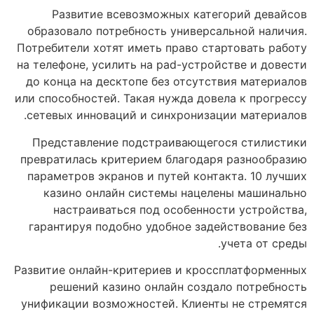
Развитие всевозможных категорий девайсов
образовало потребность универсальной наличия.
Потребители хотят иметь право стартовать работу
на телефоне, усилить на pad-устройстве и довести
до конца на десктопе без отсутствия материалов
или способностей. Такая нужда довела к прогрессу
сетевых инноваций и синхронизации материалов.
Представление подстраивающегося стилистики
превратилась критерием благодаря разнообразию
параметров экранов и путей контакта. 10 лучших
казино онлайн системы нацелены машинально
настраиваться под особенности устройства,
гарантируя подобно удобное задействование без
учета от среды.
Развитие онлайн-критериев и кроссплатформенных
решений казино онлайн создало потребность
унификации возможностей. Клиенты не стремятся