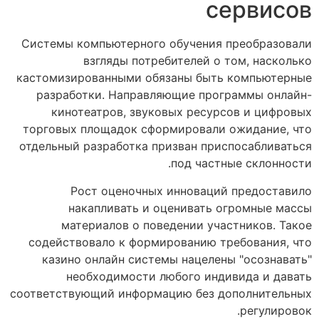
сервисов
Системы компьютерного обучения преобразовали
взгляды потребителей о том, насколько
кастомизированными обязаны быть компьютерные
разработки. Направляющие программы онлайн-
кинотеатров, звуковых ресурсов и цифровых
торговых площадок сформировали ожидание, что
отдельный разработка призван приспосабливаться
под частные склонности.
Рост оценочных инноваций предоставило
накапливать и оценивать огромные массы
материалов о поведении участников. Такое
содействовало к формированию требования, что
казино онлайн системы нацелены "осознавать"
необходимости любого индивида и давать
соответствующий информацию без дополнительных
регулировок.