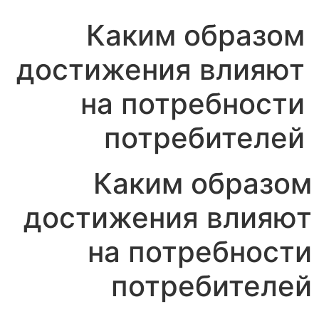
Каким образом
достижения влияют
на потребности
потребителей
Каким образом
достижения влияют
на потребности
потребителей