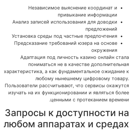
Независимое выяснение координат и
привыкание информации
Анализ записей использования для доводки
предложений
Установка среды под частные предпочтения
Предсказание требований юзера на основе
окружения
Адаптация под личность казино онлайн стала
пониматься не в качестве дополнительная
характеристика, а как фундаментальное ожидание к
любому нынешнему цифровому товару.
Пользователи рассчитывают, что сервисы окажутся
изучать на их функционировании и являться более
ценными с протеканием времени.
Запросы к доступности на
любом аппаратах и средах