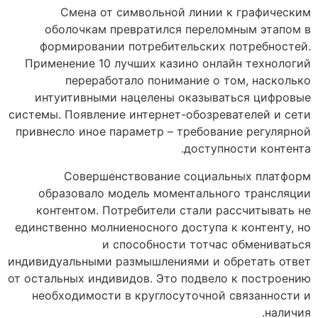
Смена от символьной линии к графическим
оболочкам превратился переломным этапом в
формировании потребительских потребностей.
Применение 10 лучших казино онлайн технологий
переработало понимание о том, насколько
интуитивными нацелены оказываться цифровые
системы. Появление интернет-обозревателей и сети
привнесло иное параметр – требование регулярной
доступности контента.
Совершенствование социальных платформ
образовало модель моментального трансляции
контентом. Потребители стали рассчитывать не
единственно молниеносного доступа к контенту, но
и способности тотчас обмениваться
индивидуальными размышлениями и обретать ответ
от остальных индивидов. Это подвело к построению
необходимости в круглосуточной связанности и
наличия.