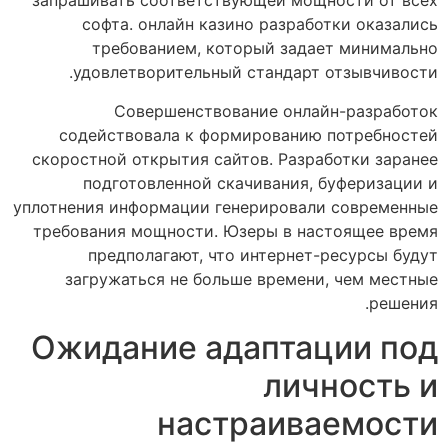
запрашивать соответствующей мощности от всех
софта. онлайн казино разработки оказались
требованием, который задает минимально
удовлетворительный стандарт отзывчивости.
Совершенствование онлайн-разработок
содействовала к формированию потребностей
скоростной открытия сайтов. Разработки заранее
подготовленной скачивания, буферизации и
уплотнения информации генерировали современные
требования мощности. Юзеры в настоящее время
предполагают, что интернет-ресурсы будут
загружаться не больше времени, чем местные
решения.
Ожидание адаптации под
личность и
настраиваемости