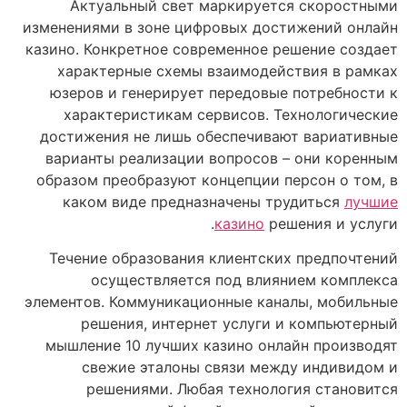
Актуальный свет маркируется скоростными
изменениями в зоне цифровых достижений онлайн
казино. Конкретное современное решение создает
характерные схемы взаимодействия в рамках
юзеров и генерирует передовые потребности к
характеристикам сервисов. Технологические
достижения не лишь обеспечивают вариативные
варианты реализации вопросов – они коренным
образом преобразуют концепции персон о том, в
каком виде предназначены трудиться
лучшие
казино
решения и услуги.
Течение образования клиентских предпочтений
осуществляется под влиянием комплекса
элементов. Коммуникационные каналы, мобильные
решения, интернет услуги и компьютерный
мышление 10 лучших казино онлайн производят
свежие эталоны связи между индивидом и
решениями. Любая технология становится