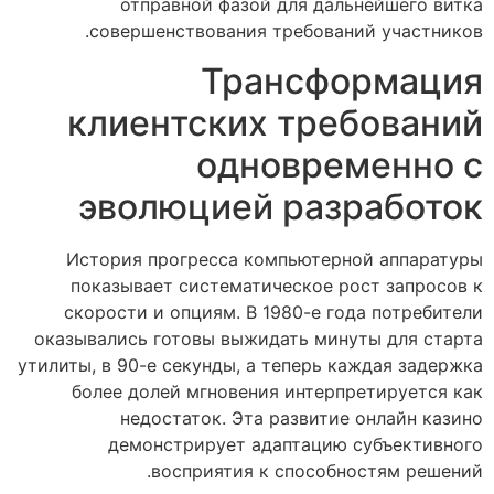
отправной фазой для дальнейшего витка
совершенствования требований участников.
Трансформация
клиентских требований
одновременно с
эволюцией разработок
История прогресса компьютерной аппаратуры
показывает систематическое рост запросов к
скорости и опциям. В 1980-е года потребители
оказывались готовы выжидать минуты для старта
утилиты, в 90-е секунды, а теперь каждая задержка
более долей мгновения интерпретируется как
недостаток. Эта развитие онлайн казино
демонстрирует адаптацию субъективного
восприятия к способностям решений.