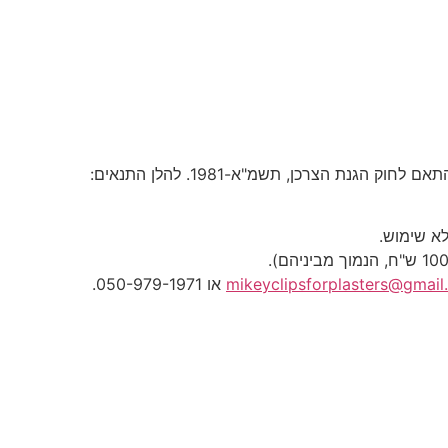
לא שימוש.
mikeyclipsforplasters@gmai
או 050-979-1971.